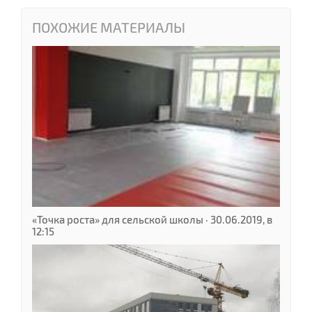
ПОХОЖИЕ МАТЕРИАЛЫ
«Точка роста» для сельской школы · 30.06.2019, в
12:15