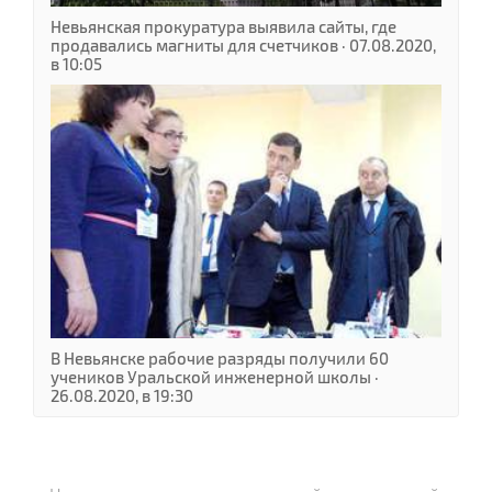
Невьянская прокуратура выявила сайты, где
продавались магниты для счетчиков · 07.08.2020,
в 10:05
В Невьянске рабочие разряды получили 60
учеников Уральской инженерной школы ·
26.08.2020, в 19:30