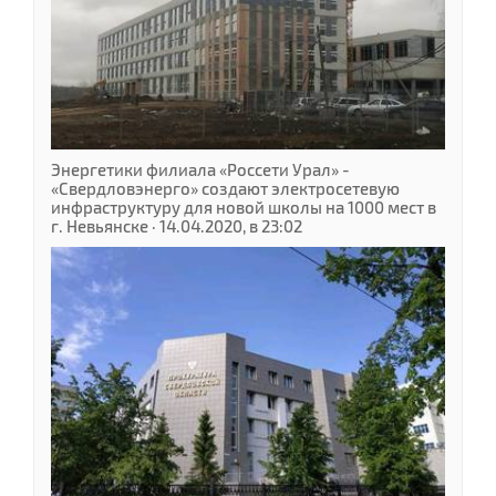
Энергетики филиала «Россети Урал» -
«Свердловэнерго» создают электросетевую
инфраструктуру для новой школы на 1000 мест в
г. Невьянске · 14.04.2020, в 23:02