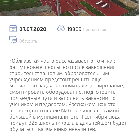
07.07.2020
19989
Просмотров
Обсудить
«Облгазета» часто рассказывает о том, как
растут новые школы, но после завершения
строительства новым образовательным
учреждениям предстоит решить ещё
множество задач: закончить лицензирование,
смонтировать оборудование, подготовить
подъездные пути и заполнить вакансии по
ученикам и педагогам. Расскажем, как это
происходит в школе № 6 Невьянска – самой
большой в муниципалитете. 1 сентября сюда
придут 825 школьников, а в дальнейшем будет
обучаться тысяча юных невьянцев.