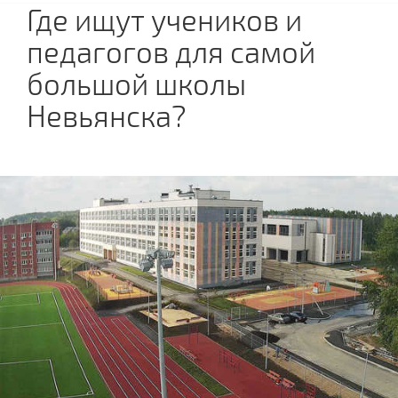
Где ищут учеников и
педагогов для самой
большой школы
Невьянска?