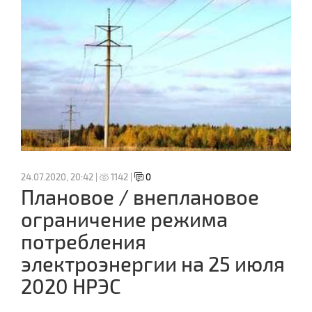
24.07.2020, 20:42 |
1142 |
0
Плановое / внеплановое
ограничение режима
потребления
электроэнергии на 25 июля
2020 НРЭС