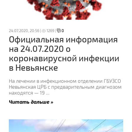
24.07.2020, 20:56 |
1269 |
0
Официальная информация
на 24.07.2020 о
коронавирусной инфекции
в Невьянске
На лечении в инфекционном отделении ГБУЗСО
Невьянская ЦРБ с предварительным диагнозом
находятся — 19
...
Читать дальше »