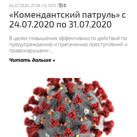
24.07.2020, 21:08 |
1375 |
0
«Комендантский патруль» с
24.07.2020 по 31.07.2020
В целях повышения эффективности действий по
предупреждению и пресечению преступлений и
правонарушени
...
Читать дальше »