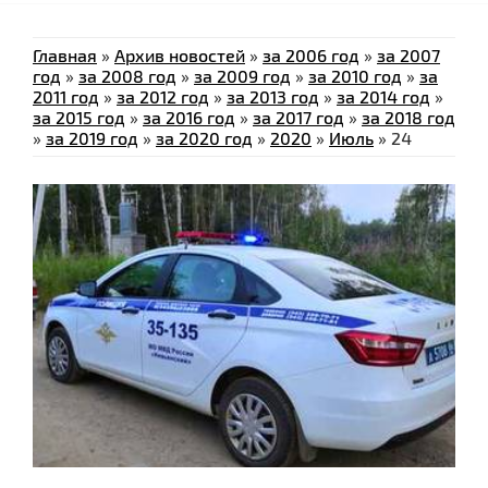
Главная
»
Архив новостей
»
за 2006 год
»
за 2007
год
»
за 2008 год
»
за 2009 год
»
за 2010 год
»
за
2011 год
»
за 2012 год
»
за 2013 год
»
за 2014 год
»
за 2015 год
»
за 2016 год
»
за 2017 год
»
за 2018 год
»
за 2019 год
»
за 2020 год
»
2020
»
Июль
»
24