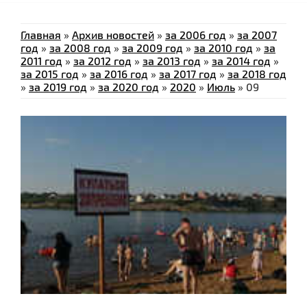
Главная
»
Архив новостей
»
за 2006 год
»
за 2007
год
»
за 2008 год
»
за 2009 год
»
за 2010 год
»
за
2011 год
»
за 2012 год
»
за 2013 год
»
за 2014 год
»
за 2015 год
»
за 2016 год
»
за 2017 год
»
за 2018 год
»
за 2019 год
»
за 2020 год
»
2020
»
Июль
»
09