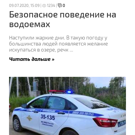
09.07.2020, 15:09 |
1234 |
0
Безопасное поведение на
водоемах
Наступили жаркие дни. В такую погоду у
большинства людей появляется желание
искупаться в озере, речк
...
Читать дальше »