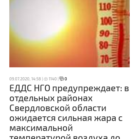
09.07.2020, 14:58 |
1140 |
0
ЕДДС НГО предупреждает: в
отдельных районах
Свердловской области
ожидается сильная жара с
максимальной
температурой воздуха до