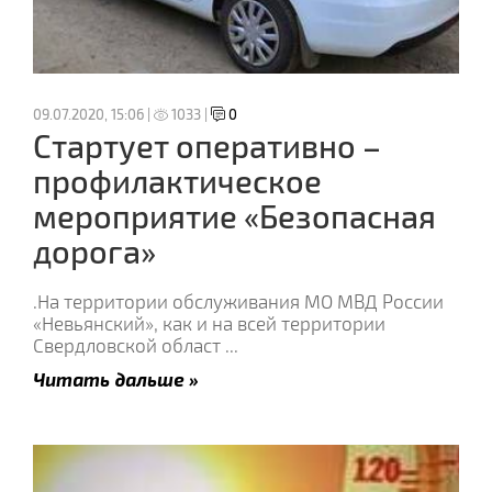
09.07.2020, 15:06 |
1033 |
0
Стартует оперативно –
профилактическое
мероприятие «Безопасная
дорога»
.На территории обслуживания МО МВД России
«Невьянский», как и на всей территории
Свердловской област
...
Читать дальше »