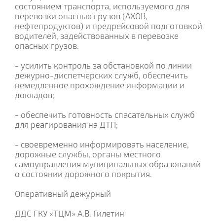
состоянием транспорта, используемого для
перевозки опасных грузов (АХОВ,
нефтепродуктов) и предрейсовой подготовкой
водителей, задействованных в перевозке
опасных грузов.
- усилить контроль за обстановкой по линии
дежурно-диспетчерских служб, обеспечить
немедленное прохождение информации и
докладов;
- обеспечить готовность спасательных служб
для реагирования на ДТП;
- своевременно информировать население,
дорожные службы, органы местного
самоуправления муниципальных образований
о состоянии дорожного покрытия.
Оперативный дежурный
ДДС ГКУ «ТЦМ» А.В. Гилетин