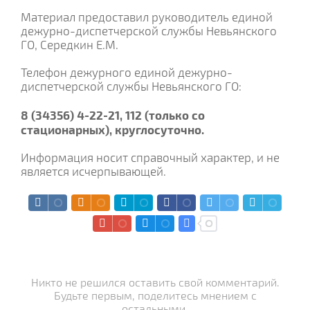
Материал предоставил руководитель единой
дежурно-диспетчерской службы Невьянского
ГО, Середкин Е.М.
Телефон дежурного единой дежурно-
диспетчерской службы Невьянского ГО:
8 (34356) 4-22-21, 112 (только со
стационарных), круглосуточно.
Информация носит справочный характер, и не
является исчерпывающей.
Никто не решился оставить свой комментарий.
Будьте первым, поделитесь мнением с
остальными.