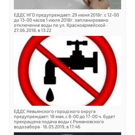
ЕДДС НГО предупреждает: 29 июня 2018г. с 12-00
до 13-00 часов 1 июля 2018г. запланировано
отключение воды по ул. Красноармейской ·
27.06.2018, в 13:22
ЕДДС Невьянского городского округа
предупреждает: 18 мая, с 8-00 до 17-00 ч. будет
прекращена подача воды с Романовского
водозабора · 16.05.2019, в 17:46