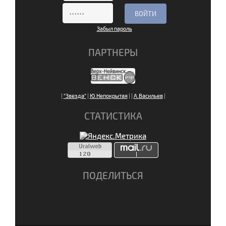
Забыл пароль
ПАРТНЕРЫ
|
"Звезда"
|
Ю.Непокрытая
|
|
А.Васильев
|
СТАТИСТИКА
ПОДЕЛИТЬСЯ