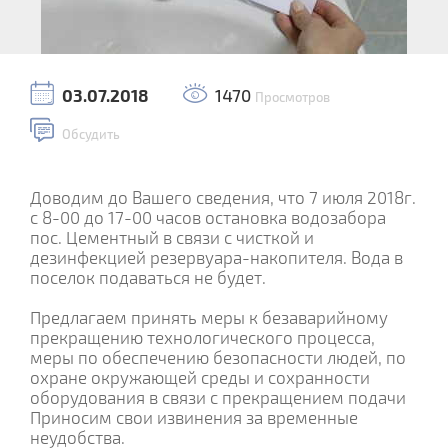
03.07.2018
1470
Просмотров
Обсудить
Доводим до Вашего сведения, что 7 июля 2018г.
с 8-00 до 17-00 часов остановка водозабора
пос. Цементный в связи с чисткой и
дезинфекцией резервуара-накопителя. Вода в
поселок подаваться не будет.
Предлагаем принять меры к безаварийному
прекращению технологического процесса,
меры по обеспечению безопасности людей, по
охране окружающей среды и сохранности
оборудования в связи с прекращением подачи
Приносим свои извинения за временные
неудобства.