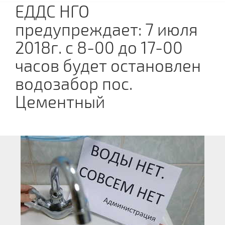
ЕДДС НГО
предупреждает: 7 июля
2018г. с 8-00 до 17-00
часов будет остановлен
водозабор пос.
Цементный