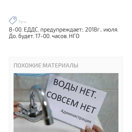
Теги
8-00
ЕДДС
предупреждает:
2018г.
июля
,
,
,
,
,
До
будет
17-00
часов
НГО
,
,
,
,
ПОХОЖИЕ МАТЕРИАЛЫ