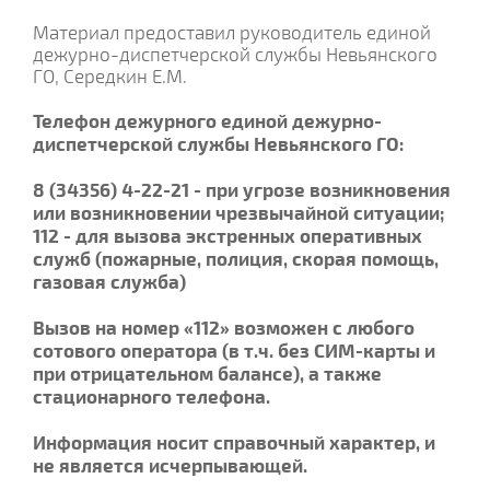
Материал предоставил руководитель единой
дежурно-диспетчерской службы Невьянского
ГО, Середкин Е.М.
Телефон дежурного единой дежурно-
диспетчерской службы Невьянского ГО:
8 (34356) 4-22-21 - при угрозе возникновения
или возникновении чрезвычайной ситуации;
112 - для вызова экстренных оперативных
служб (пожарные, полиция, скорая помощь,
газовая служба)
Вызов на номер «112» возможен с любого
сотового оператора (в т.ч. без СИМ-карты и
при отрицательном балансе), а также
стационарного телефона.
Информация носит справочный характер, и
не является исчерпывающей.