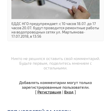
ЕДДС НГО предупреждает: с 10 часов 18.07. до 17
часов 20.07. будут проводится ремонтные работы
на водопроводных сетях ул. Мартьянова ·
17.07.2018, в 13:56
Никто не решился оставить свой комментарий.
Будьте первым, поделитесь мнением с
остальными.
Добавлять комментарии могут только
зарегистрированные пользователи.
[
Регистрация
|
Вход
]