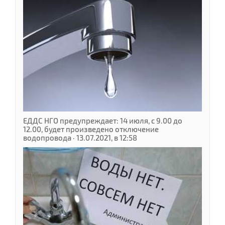
ЕДДС НГО предупреждает: 14 июля, с 9.00 до
12.00, будет произведено отключение
водопровода · 13.07.2021, в 12:58