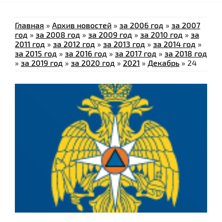
Главная
»
Архив новостей
»
за 2006 год
»
за 2007
год
»
за 2008 год
»
за 2009 год
»
за 2010 год
»
за
2011 год
»
за 2012 год
»
за 2013 год
»
за 2014 год
»
за 2015 год
»
за 2016 год
»
за 2017 год
»
за 2018 год
»
за 2019 год
»
за 2020 год
»
2021
»
Декабрь
»
24