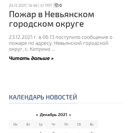
24.12.2021, 14:46 |
1197 |
0
Пожар в Невьянском
городском округе
23.12.2021 г. в 06:13 поступило сообщение о
пожаре по адресу: Невьянский городской
округ, с. Киприно
...
Читать дальше »
КАЛЕНДАРЬ НОВОСТЕЙ
«
Декабрь 2021
»
Пн
Вт
Ср
Чт
Пт
Сб
Вс