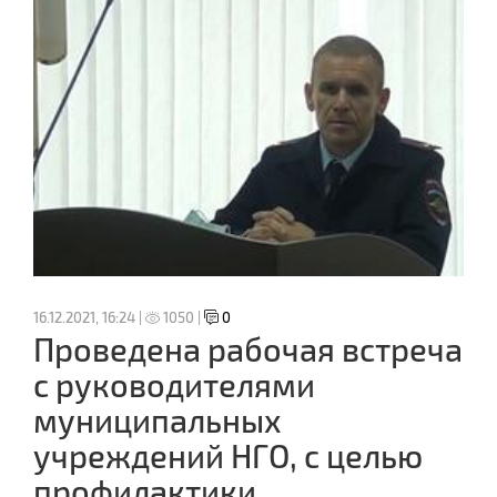
16.12.2021, 16:24 |
1050 |
0
Проведена рабочая встреча
с руководителями
муниципальных
учреждений НГО, с целью
профилактики