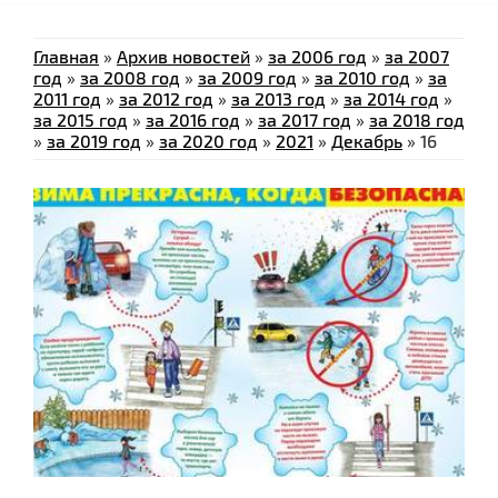
Главная
»
Архив новостей
»
за 2006 год
»
за 2007
год
»
за 2008 год
»
за 2009 год
»
за 2010 год
»
за
2011 год
»
за 2012 год
»
за 2013 год
»
за 2014 год
»
за 2015 год
»
за 2016 год
»
за 2017 год
»
за 2018 год
»
за 2019 год
»
за 2020 год
»
2021
»
Декабрь
»
16