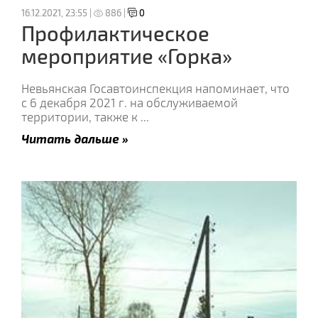
16.12.2021, 23:55 |
886 |
0
Профилактическое
мероприятие «Горка»
Невьянская Госавтоинспекция напоминает, что
с 6 декабря 2021 г. на обслуживаемой
территории, также к
...
Читать дальше »