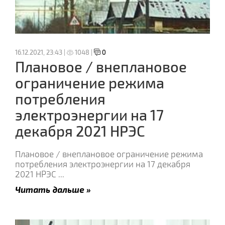
16.12.2021, 23:43 |
1048 |
0
Плановое / внеплановое
ограничение режима
потребления
электроэнергии на 17
декабря 2021 НРЭС
Плановое / внеплановое ограничение режима
потребления электроэнергии на 17 декабря
2021 НРЭС
...
Читать дальше »