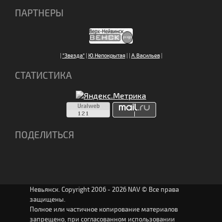
ПАРТНЕРЫ
|
"Звезда"
|
Ю.Непокрытая
|
|
А.Васильев
|
СТАТИСТИКА
ПОДЕЛИТЬСЯ
Невьянск. Copyright 2006 - 2026 NAV © Все права
защищены.
Полное или частичное копирование материалов
запрещено, при согласованном использовании