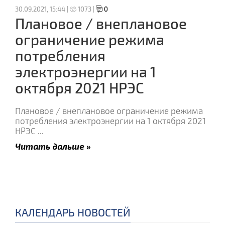
30.09.2021, 15:44 |
1073 |
0
Плановое / внеплановое
ограничение режима
потребления
электроэнергии на 1
октября 2021 НРЭС
Плановое / внеплановое ограничение режима
потребления электроэнергии на 1 октября 2021
НРЭС
...
Читать дальше »
КАЛЕНДАРЬ НОВОСТЕЙ