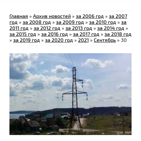
Главная
»
Архив новостей
»
за 2006 год
»
за 2007
год
»
за 2008 год
»
за 2009 год
»
за 2010 год
»
за
2011 год
»
за 2012 год
»
за 2013 год
»
за 2014 год
»
за 2015 год
»
за 2016 год
»
за 2017 год
»
за 2018 год
»
за 2019 год
»
за 2020 год
»
2021
»
Сентябрь
»
30