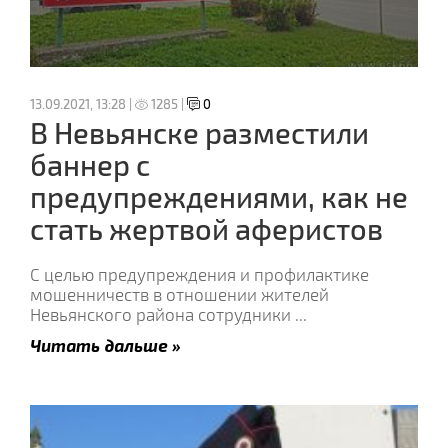
13.09.2021, 13:28 |
1285 |
0
В Невьянске разместили
баннер с
предупреждениями, как не
стать жертвой аферистов
С целью предупреждения и профилактике
мошенничеств в отношении жителей
Невьянского района сотрудники
...
Читать дальше »