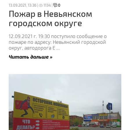
13.09.2021, 13:36 |
1134 |
0
Пожар в Невьянском
городском округе
12.09.2021 г. 19:30 поступило сообщение о
пожаре по адресу: Невьянский городской
округ, автодорога Е
...
Читать дальше »