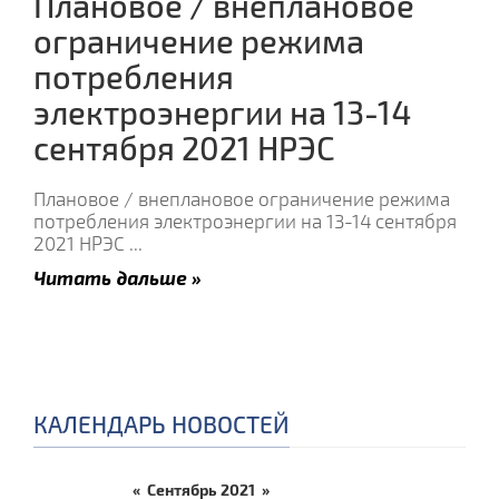
Плановое / внеплановое
ограничение режима
потребления
электроэнергии на 13-14
сентября 2021 НРЭС
Плановое / внеплановое ограничение режима
потребления электроэнергии на 13-14 сентября
2021 НРЭС
...
Читать дальше »
КАЛЕНДАРЬ НОВОСТЕЙ
«
Сентябрь 2021
»