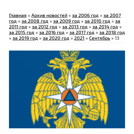
Главная
»
Архив новостей
»
за 2006 год
»
за 2007
год
»
за 2008 год
»
за 2009 год
»
за 2010 год
»
за
2011 год
»
за 2012 год
»
за 2013 год
»
за 2014 год
»
за 2015 год
»
за 2016 год
»
за 2017 год
»
за 2018 год
»
за 2019 год
»
за 2020 год
»
2021
»
Сентябрь
»
13