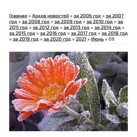
Главная
»
Архив новостей
»
за 2006 год
»
за 2007
год
»
за 2008 год
»
за 2009 год
»
за 2010 год
»
за
2011 год
»
за 2012 год
»
за 2013 год
»
за 2014 год
»
за 2015 год
»
за 2016 год
»
за 2017 год
»
за 2018 год
»
за 2019 год
»
за 2020 год
»
2021
»
Июнь
»
09