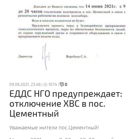
09.06.2021, 23:46 |
1074 |
0
ЕДДС НГО предупреждает:
отключение ХВС в пос.
Цементный
Уважаемые жители пос.Цементный!