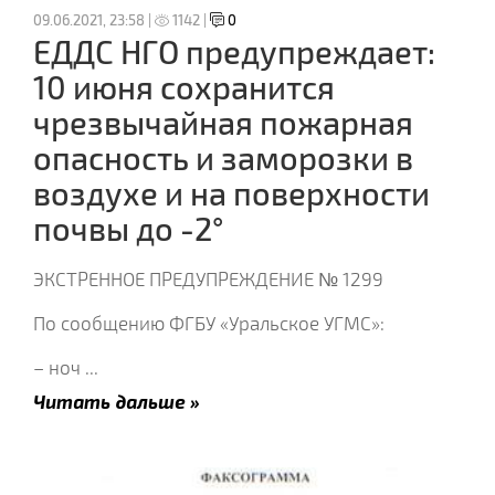
09.06.2021, 23:58 |
1142 |
0
ЕДДС НГО предупреждает:
10 июня сохранится
чрезвычайная пожарная
опасность и заморозки в
воздухе и на поверхности
почвы до -2°
ЭКСТРЕННОЕ ПРЕДУПРЕЖДЕНИЕ № 1299
По сообщению ФГБУ «Уральское УГМС»:
– ноч
...
Читать дальше »