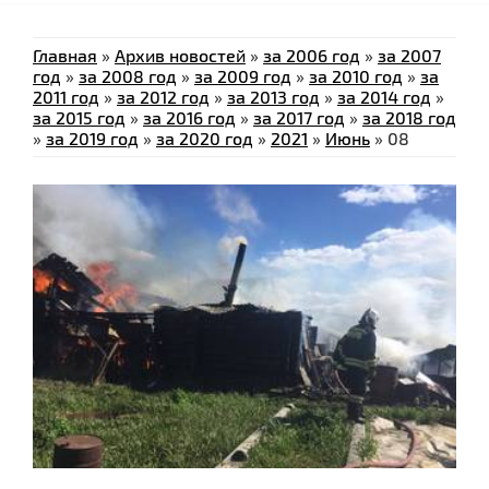
Главная
»
Архив новостей
»
за 2006 год
»
за 2007
год
»
за 2008 год
»
за 2009 год
»
за 2010 год
»
за
2011 год
»
за 2012 год
»
за 2013 год
»
за 2014 год
»
за 2015 год
»
за 2016 год
»
за 2017 год
»
за 2018 год
»
за 2019 год
»
за 2020 год
»
2021
»
Июнь
»
08