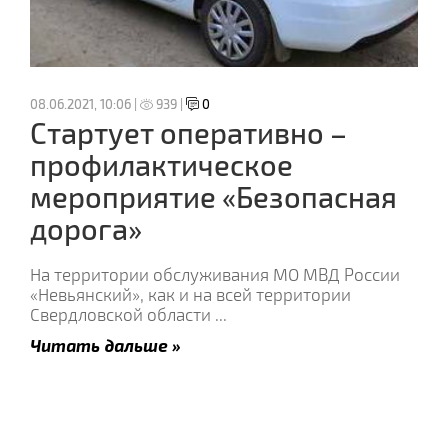
08.06.2021, 10:06 |
939 |
0
Стартует оперативно –
профилактическое
мероприятие «Безопасная
дорога»
На территории обслуживания МО МВД России
«Невьянский», как и на всей территории
Свердловской области
...
Читать дальше »