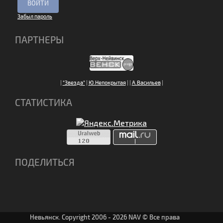
Забыл пароль
ПАРТНЕРЫ
|
"Звезда"
|
Ю.Непокрытая
|
|
А.Васильев
|
СТАТИСТИКА
ПОДЕЛИТЬСЯ
Невьянск. Copyright 2006 - 2026 NAV © Все права