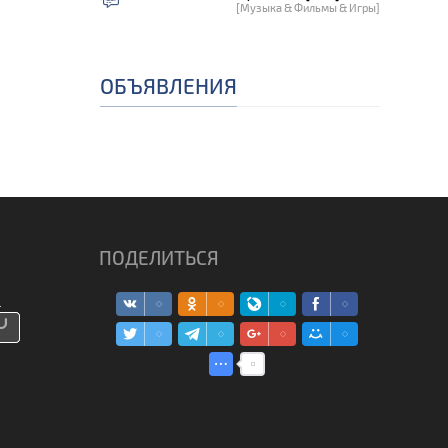
[Музыка & Фильмы & Игры]
ОБЪЯВЛЕНИЯ
ПОДЕЛИТЬСЯ