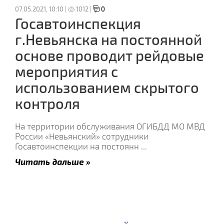
07.05.2021, 10:10 |
1012 |
0
Госавтоинспекция
г.Невьянска на постоянной
основе проводит рейдовые
мероприятия с
использованием скрытого
контроля
На территории обслуживания ОГИБДД МО МВД
России «Невьянский» сотрудники
Госавтоинспекции на постоянн
...
Читать дальше »