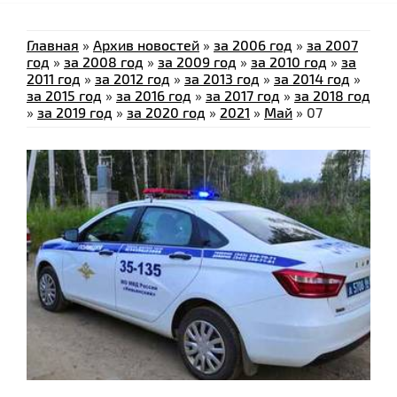
Главная
»
Архив новостей
»
за 2006 год
»
за 2007
год
»
за 2008 год
»
за 2009 год
»
за 2010 год
»
за
2011 год
»
за 2012 год
»
за 2013 год
»
за 2014 год
»
за 2015 год
»
за 2016 год
»
за 2017 год
»
за 2018 год
»
за 2019 год
»
за 2020 год
»
2021
»
Май
»
07