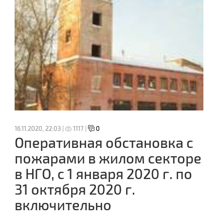
16.11.2020, 22:03 |
1117 |
0
Оперативная обстановка с
пожарами в жилом секторе
в НГО, с 1 января 2020 г. по
31 октября 2020 г.
включительно