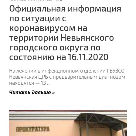
Официальная информация
по ситуации с
коронавирусом на
территории Невьянского
городского округа по
состоянию на 16.11.2020
На лечении в инфекционном отделении ГБУЗСО
Невьянская ЦРБ с предварительным диагнозом
находятся — 13
...
Читать дальше »