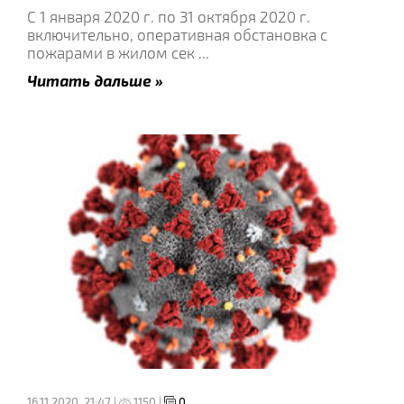
С 1 января 2020 г. по 31 октября 2020 г.
включительно, оперативная обстановка с
пожарами в жилом сек
...
Читать дальше »
16.11.2020, 21:47 |
1150 |
0