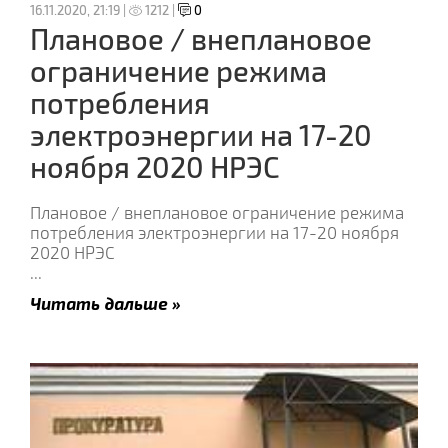
16.11.2020, 21:19 |
1212 |
0
Плановое / внеплановое
ограничение режима
потребления
электроэнергии на 17-20
ноября 2020 НРЭС
Плановое / внеплановое ограничение режима
потребления электроэнергии на 17-20 ноября
2020 НРЭС
...
Читать дальше »