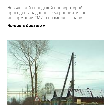
Невьянской городской прокуратурой
проведены надзорные мероприятия по
информации СМИ о возможных нару
...
Читать дальше »