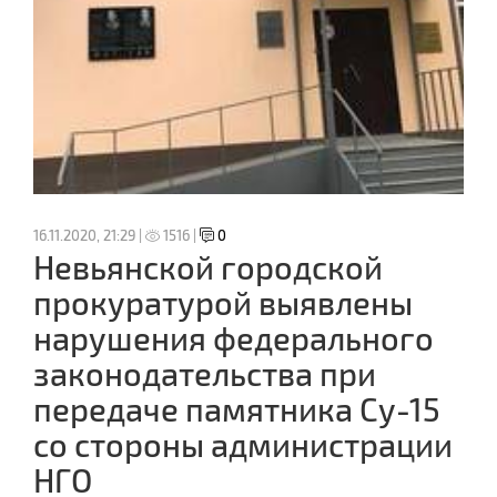
16.11.2020, 21:29 |
1516 |
0
Невьянской городской
прокуратурой выявлены
нарушения федерального
законодательства при
передаче памятника Су-15
со стороны администрации
НГО