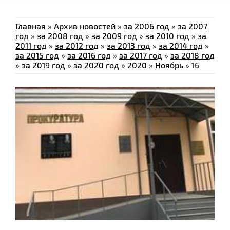
Главная
»
Архив новостей
»
за 2006 год
»
за 2007
год
»
за 2008 год
»
за 2009 год
»
за 2010 год
»
за
2011 год
»
за 2012 год
»
за 2013 год
»
за 2014 год
»
за 2015 год
»
за 2016 год
»
за 2017 год
»
за 2018 год
»
за 2019 год
»
за 2020 год
»
2020
»
Ноябрь
»
16