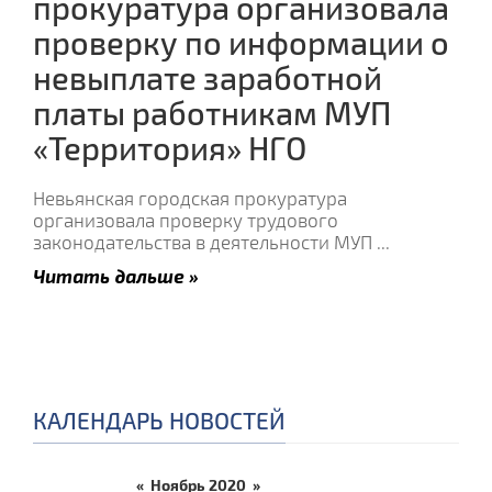
прокуратура организовала
проверку по информации о
невыплате заработной
платы работникам МУП
«Территория» НГО
Невьянская городская прокуратура
организовала проверку трудового
законодательства в деятельности МУП
...
Читать дальше »
КАЛЕНДАРЬ НОВОСТЕЙ
«
Ноябрь 2020
»