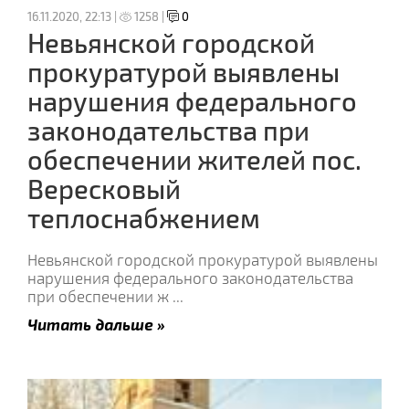
16.11.2020, 22:13 |
1258 |
0
Невьянской городской
прокуратурой выявлены
нарушения федерального
законодательства при
обеспечении жителей пос.
Вересковый
теплоснабжением
Невьянской городской прокуратурой выявлены
нарушения федерального законодательства
при обеспечении ж
...
Читать дальше »