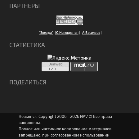
ПАРТНЕРЫ
|
"Звезда"
|
Ю.Непокрытая
|
|
А.Васильев
|
СТАТИСТИКА
ПОДЕЛИТЬСЯ
Невьянск. Copyright 2006 - 2026 NAV © Все права
защищены.
Полное или частичное копирование материалов
запрещено, при согласованном использовании