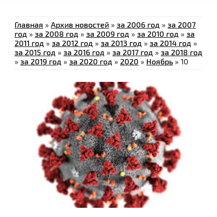
Главная
»
Архив новостей
»
за 2006 год
»
за 2007
год
»
за 2008 год
»
за 2009 год
»
за 2010 год
»
за
2011 год
»
за 2012 год
»
за 2013 год
»
за 2014 год
»
за 2015 год
»
за 2016 год
»
за 2017 год
»
за 2018 год
»
за 2019 год
»
за 2020 год
»
2020
»
Ноябрь
»
10