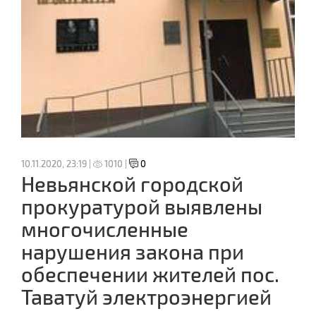
10.11.2020, 23:19 |
1010 |
0
Невьянской городской
прокуратурой выявлены
многочисленные
нарушения закона при
обеспечении жителей пос.
Таватуй электроэнергией