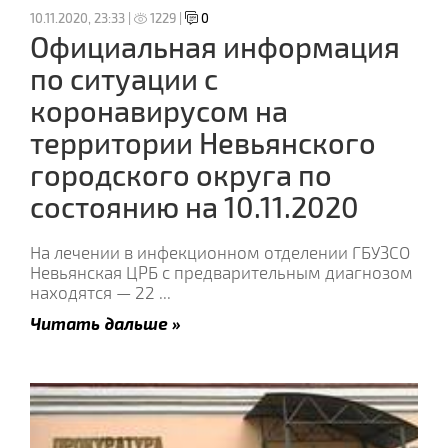
10.11.2020, 23:33 |
1229 |
0
Официальная информация
по ситуации с
коронавирусом на
территории Невьянского
городского округа по
состоянию на 10.11.2020
На лечении в инфекционном отделении ГБУЗСО
Невьянская ЦРБ с предварительным диагнозом
находятся — 22
...
Читать дальше »