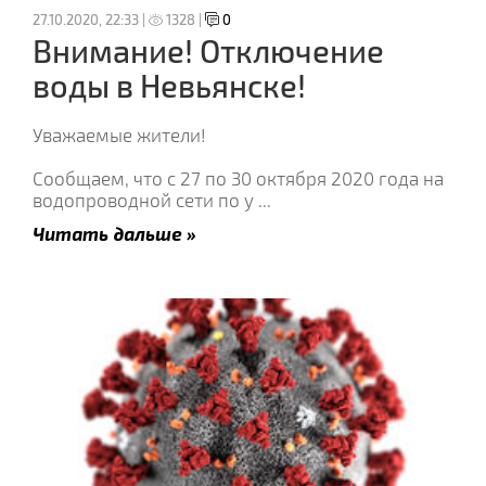
27.10.2020, 22:33 |
1328 |
0
Внимание! Отключение
воды в Невьянске!
Уважаемые жители!
Сообщаем, что с 27 по 30 октября 2020 года на
водопроводной сети по у
...
Читать дальше »