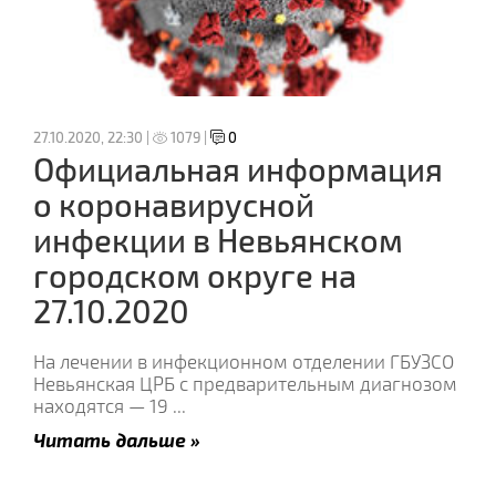
27.10.2020, 22:30 |
1079 |
0
Официальная информация
о коронавирусной
инфекции в Невьянском
городском округе на
27.10.2020
На лечении в инфекционном отделении ГБУЗСО
Невьянская ЦРБ с предварительным диагнозом
находятся — 19
...
Читать дальше »