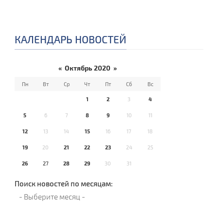
КАЛЕНДАРЬ НОВОСТЕЙ
«
Октябрь 2020
»
Пн
Вт
Ср
Чт
Пт
Сб
Вс
1
2
3
4
5
6
7
8
9
10
11
12
13
14
15
16
17
18
19
20
21
22
23
24
25
26
27
28
29
30
31
Поиск новостей по месяцам: