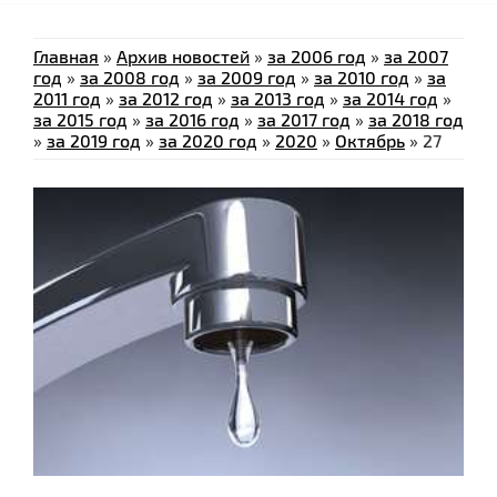
Главная
»
Архив новостей
»
за 2006 год
»
за 2007
год
»
за 2008 год
»
за 2009 год
»
за 2010 год
»
за
2011 год
»
за 2012 год
»
за 2013 год
»
за 2014 год
»
за 2015 год
»
за 2016 год
»
за 2017 год
»
за 2018 год
»
за 2019 год
»
за 2020 год
»
2020
»
Октябрь
»
27