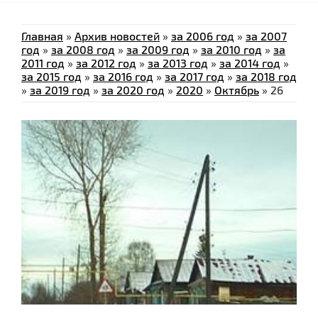
Главная
»
Архив новостей
»
за 2006 год
»
за 2007
год
»
за 2008 год
»
за 2009 год
»
за 2010 год
»
за
2011 год
»
за 2012 год
»
за 2013 год
»
за 2014 год
»
за 2015 год
»
за 2016 год
»
за 2017 год
»
за 2018 год
»
за 2019 год
»
за 2020 год
»
2020
»
Октябрь
»
26