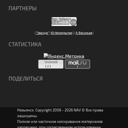
ПАРТНЕРЫ
|
"Звезда"
|
Ю.Непокрытая
|
|
А.Васильев
|
СТАТИСТИКА
ПОДЕЛИТЬСЯ
Невьянск. Copyright 2006 - 2026 NAV © Все права
защищены.
Полное или частичное копирование материалов
запрещено, при согласованном использовании