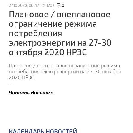
27.10.2020, 00:47 |
1207 |
0
Плановое / внеплановое
ограничение режима
потребления
электроэнергии на 27-30
октября 2020 НРЭС
Плановое / внеплановое ограничение режима
потребления электроэнергии на 27-30 октября
2020 НРЭС
...
Читать дальше »
КАЛЕНДАРЬ НОВОСТЕЙ