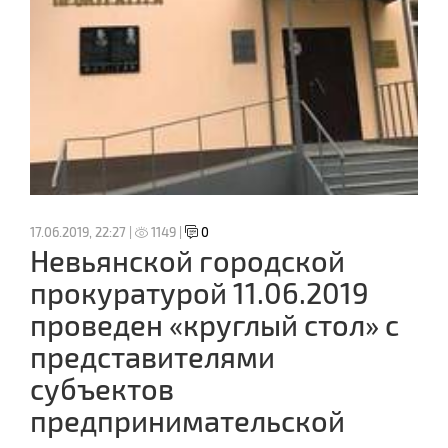
17.06.2019, 22:27 |
1149 |
0
Невьянской городской
прокуратурой 11.06.2019
проведен «круглый стол» с
представителями
субъектов
предпринимательской