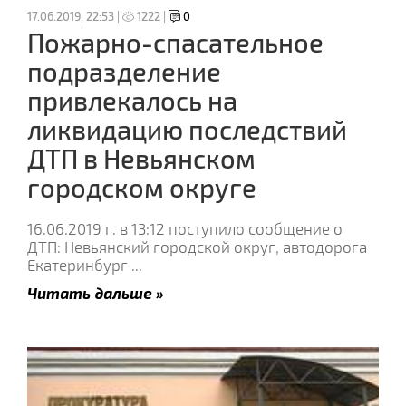
17.06.2019, 22:53 |
1222 |
0
Пожарно-спасательное
подразделение
привлекалось на
ликвидацию последствий
ДТП в Невьянском
городском округе
16.06.2019 г. в 13:12 поступило сообщение о
ДТП: Невьянский городской округ, автодорога
Екатеринбург
...
Читать дальше »