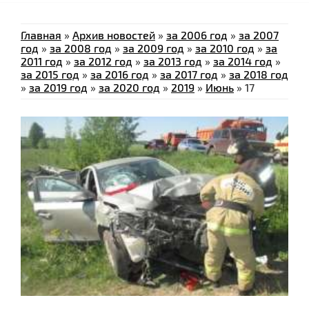
Главная
»
Архив новостей
»
за 2006 год
»
за 2007
год
»
за 2008 год
»
за 2009 год
»
за 2010 год
»
за
2011 год
»
за 2012 год
»
за 2013 год
»
за 2014 год
»
за 2015 год
»
за 2016 год
»
за 2017 год
»
за 2018 год
»
за 2019 год
»
за 2020 год
»
2019
»
Июнь
»
17