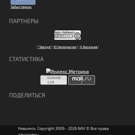
Забыл пароль
ПАРТНЕРЫ
|
"Звезда"
|
Ю.Непокрытая
|
|
А.Васильев
|
СТАТИСТИКА
ПОДЕЛИТЬСЯ
Невьянск. Copyright 2006 - 2026 NAV © Все права
защищены.