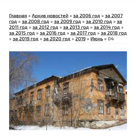
Главная
»
Архив новостей
»
за 2006 год
»
за 2007
год
»
за 2008 год
»
за 2009 год
»
за 2010 год
»
за
2011 год
»
за 2012 год
»
за 2013 год
»
за 2014 год
»
за 2015 год
»
за 2016 год
»
за 2017 год
»
за 2018 год
»
за 2019 год
»
за 2020 год
»
2019
»
Июнь
»
04