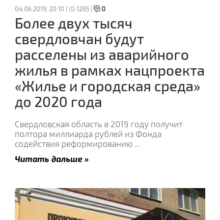
04.06.2019, 20:10 |
1265 |
0
Более двух тысяч
свердловчан будут
расселены из аварийного
жилья в рамках нацпроекта
«Жилье и городская среда»
до 2020 года
Свердловская область в 2019 году получит
полтора миллиарда рублей из Фонда
содействия реформированию
...
Читать дальше »