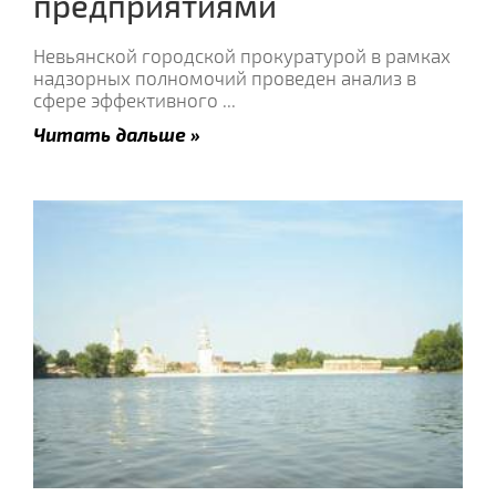
предприятиями
Невьянской городской прокуратурой в рамках
надзорных полномочий проведен анализ в
сфере эффективного
...
Читать дальше »