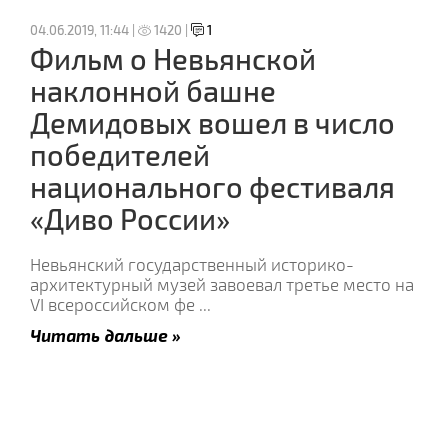
04.06.2019, 11:44 |
1420 |
1
Фильм о Невьянской
наклонной башне
Демидовых вошел в число
победителей
национального фестиваля
«Диво России»
Невьянский государственный историко-
архитектурный музей завоевал третье место на
VI всероссийском фе
...
Читать дальше »