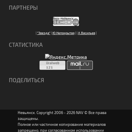
ПАРТНЕРЫ
|
"Звезда"
|
Ю.Непокрытая
|
|
А.Васильев
|
СТАТИСТИКА
ПОДЕЛИТЬСЯ
Невьянск. Copyright 2006 - 2026 NAV © Все права
защищены.
Полное или частичное копирование материалов
запрещено, при согласованном использовании