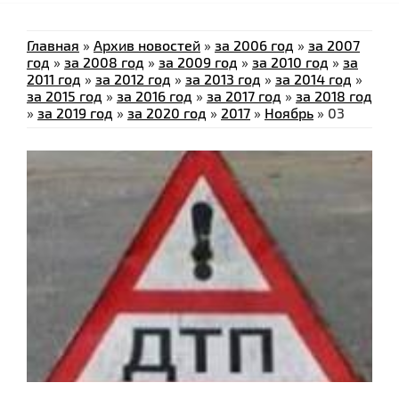
Главная
»
Архив новостей
»
за 2006 год
»
за 2007
год
»
за 2008 год
»
за 2009 год
»
за 2010 год
»
за
2011 год
»
за 2012 год
»
за 2013 год
»
за 2014 год
»
за 2015 год
»
за 2016 год
»
за 2017 год
»
за 2018 год
»
за 2019 год
»
за 2020 год
»
2017
»
Ноябрь
»
03