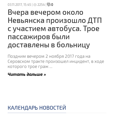
03.11.2017, 15:45 |
2254 |
0
Вчера вечером около
Невьянска произошло ДТП
с участием автобуса. Трое
пассажиров были
доставлены в больницу
Поздним вечером 2 ноября 2017 года на
Серовском тракте произошел инцидент, в ходе
которого трое граж
...
Читать дальше »
КАЛЕНДАРЬ НОВОСТЕЙ