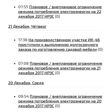
07:55
Плановое / внеплановое ограничение
режима потребления электроэнергии на 22
декабря 2017 НРЭС
(0)
21 Декабря, Четверг
17:38
На производственном участке ИК-46
приступили к выполнению долгосрочного
заказа по изготовлению садовой мебели
(0)
07:08
Плановое / внеплановое ограничение
режима потребления электроэнергии на 21
декабря 2017 НРЭС
(0)
20 Декабря, Среда
09:54
Плановое / внеплановое ограничение
режима потребления электроэнергии на 20
декабря 2017 НРЭС
(0)