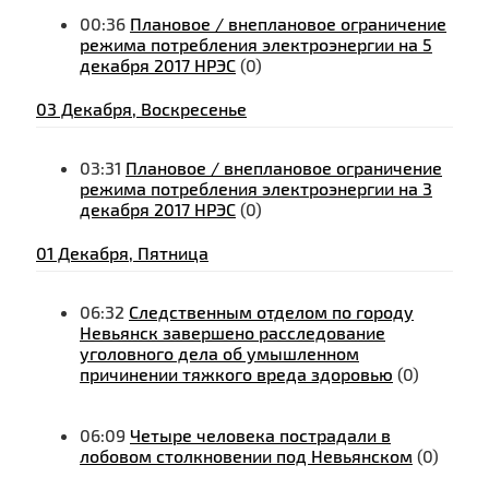
00:36
Плановое / внеплановое ограничение
режима потребления электроэнергии на 5
декабря 2017 НРЭС
(0)
03 Декабря, Воскресенье
03:31
Плановое / внеплановое ограничение
режима потребления электроэнергии на 3
декабря 2017 НРЭС
(0)
01 Декабря, Пятница
06:32
Следственным отделом по городу
Невьянск завершено расследование
уголовного дела об умышленном
причинении тяжкого вреда здоровью
(0)
06:09
Четыре человека пострадали в
лобовом столкновении под Невьянском
(0)