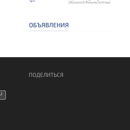
[Музыка & Фильмы & Игры]
ОБЪЯВЛЕНИЯ
ПОДЕЛИТЬСЯ