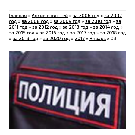
Главная
»
Архив новостей
»
за 2006 год
»
за 2007
год
»
за 2008 год
»
за 2009 год
»
за 2010 год
»
за
2011 год
»
за 2012 год
»
за 2013 год
»
за 2014 год
»
за 2015 год
»
за 2016 год
»
за 2017 год
»
за 2018 год
»
за 2019 год
»
за 2020 год
»
2017
»
Январь
»
03