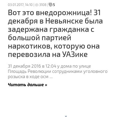
03.01.2017, 14:10 |
3108 |
5
Вот это внедорожница! 31
декабря в Невьянске была
задержана гражданка c
большой партией
наркотиков, которую она
перевозила на УАЗике
31 декабря 2016 в 12:04 у дома по улице
Площадь Революции сотрудниками уголовного
розыска в ходе осм
...
Читать дальше »