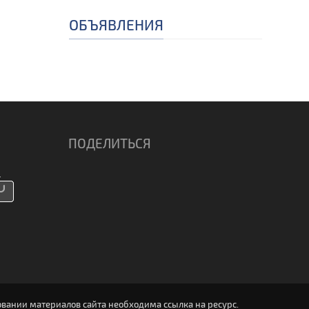
ОБЪЯВЛЕНИЯ
ПОДЕЛИТЬСЯ
вании материалов сайта необходима ссылка на ресурс.