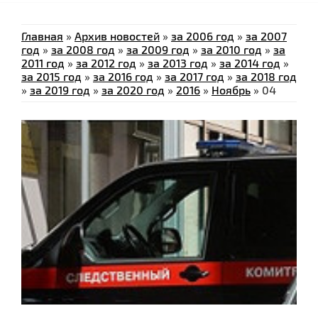
Главная
»
Архив новостей
»
за 2006 год
»
за 2007
год
»
за 2008 год
»
за 2009 год
»
за 2010 год
»
за
2011 год
»
за 2012 год
»
за 2013 год
»
за 2014 год
»
за 2015 год
»
за 2016 год
»
за 2017 год
»
за 2018 год
»
за 2019 год
»
за 2020 год
»
2016
»
Ноябрь
»
04