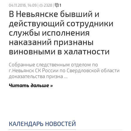
04.11.2016, 14:09 |
2328 |
1
В Невьянске бывший и
действующий сотрудники
службы исполнения
наказаний признаны
виновными в халатности
Собранные следственным отделом по
г.Невьянск СК России по Свердловской области
доказательства призна
...
Читать дальше »
КАЛЕНДАРЬ НОВОСТЕЙ