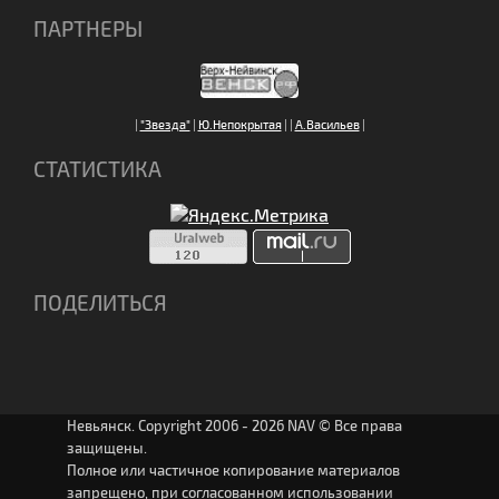
ПАРТНЕРЫ
|
"Звезда"
|
Ю.Непокрытая
|
|
А.Васильев
|
СТАТИСТИКА
ПОДЕЛИТЬСЯ
Невьянск. Copyright 2006 - 2026 NAV © Все права
защищены.
Полное или частичное копирование материалов
запрещено, при согласованном использовании