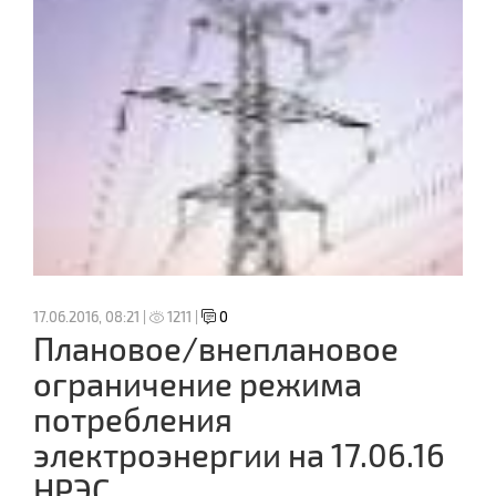
17.06.2016, 08:21 |
1211 |
0
Плановое/внеплановое
ограничение режима
потребления
электроэнергии на 17.06.16
НРЭС