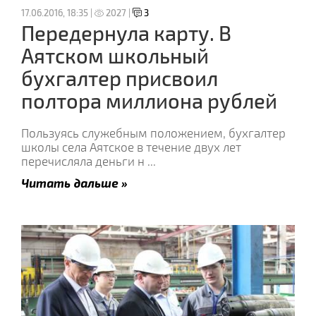
17.06.2016, 18:35 |
2027 |
3
Передернула карту. В
Аятском школьный
бухгалтер присвоил
полтора миллиона рублей
Пользуясь служебным положением, бухгалтер
школы села Аятское в течение двух лет
перечисляла деньги н
...
Читать дальше »