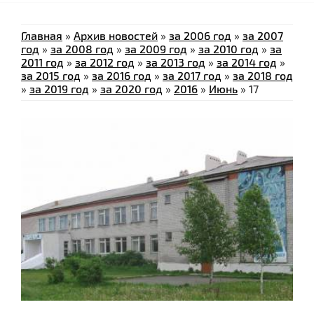
Главная
»
Архив новостей
»
за 2006 год
»
за 2007
год
»
за 2008 год
»
за 2009 год
»
за 2010 год
»
за
2011 год
»
за 2012 год
»
за 2013 год
»
за 2014 год
»
за 2015 год
»
за 2016 год
»
за 2017 год
»
за 2018 год
»
за 2019 год
»
за 2020 год
»
2016
»
Июнь
»
17