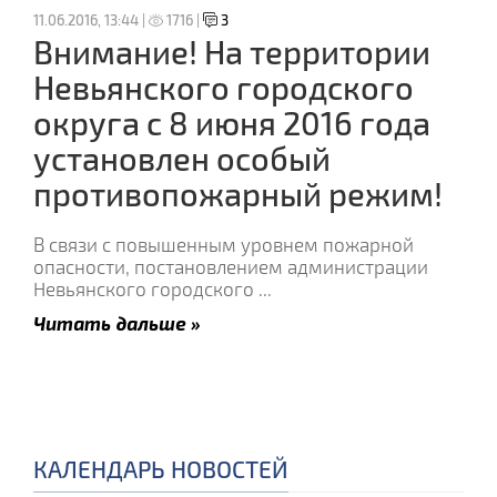
11.06.2016, 13:44 |
1716 |
3
Внимание! На территории
Невьянского городского
округа с 8 июня 2016 года
установлен особый
противопожарный режим!
В связи с повышенным уровнем пожарной
опасности, постановлением администрации
Невьянского городского
...
Читать дальше »
КАЛЕНДАРЬ НОВОСТЕЙ