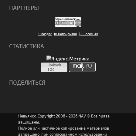
ПАРТНЕРЫ
|
"Звезда"
|
Ю.Непокрытая
|
|
А.Васильев
|
СТАТИСТИКА
ПОДЕЛИТЬСЯ
Невьянск. Copyright 2006 - 2026 NAV © Все права
защищены.
Полное или частичное копирование материалов
запрещено, при согласованном использовании