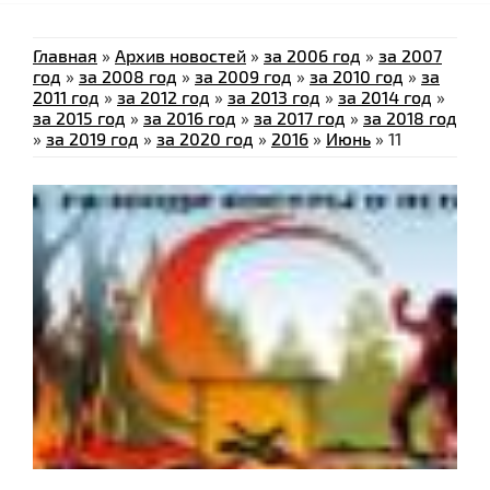
Главная
»
Архив новостей
»
за 2006 год
»
за 2007
год
»
за 2008 год
»
за 2009 год
»
за 2010 год
»
за
2011 год
»
за 2012 год
»
за 2013 год
»
за 2014 год
»
за 2015 год
»
за 2016 год
»
за 2017 год
»
за 2018 год
»
за 2019 год
»
за 2020 год
»
2016
»
Июнь
»
11