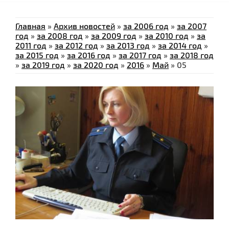
Главная
»
Архив новостей
»
за 2006 год
»
за 2007
год
»
за 2008 год
»
за 2009 год
»
за 2010 год
»
за
2011 год
»
за 2012 год
»
за 2013 год
»
за 2014 год
»
за 2015 год
»
за 2016 год
»
за 2017 год
»
за 2018 год
»
за 2019 год
»
за 2020 год
»
2016
»
Май
»
05