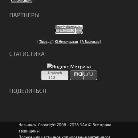
Забыл пароль
ПАРТНЕРЫ
|
"Звезда"
|
Ю.Непокрытая
|
|
А.Васильев
|
СТАТИСТИКА
ПОДЕЛИТЬСЯ
Невьянск. Copyright 2006 - 2026 NAV © Все права
защищены.
Полное или частичное копирование материалов