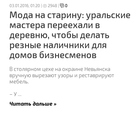
03.01.2016, 01:20 |
2948 |
0
Мода на старину: уральские
мастера переехали в
деревню, чтобы делать
резные наличники для
домов бизнесменов
В столярном цехе на окраине Невьянска
вручную вырезают узоры и реставрируют
мебель.
– У
...
Читать дальше »