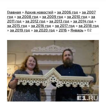
Главная
»
Архив новостей
»
за 2006 год
»
за 2007
год
»
за 2008 год
»
за 2009 год
»
за 2010 год
»
за
2011 год
»
за 2012 год
»
за 2013 год
»
за 2014 год
»
за 2015 год
»
за 2016 год
»
за 2017 год
»
за 2018 год
»
за 2019 год
»
за 2020 год
»
2016
»
Январь
»
02