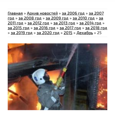
Главная
»
Архив новостей
»
за 2006 год
»
за 2007
год
»
за 2008 год
»
за 2009 год
»
за 2010 год
»
за
2011 год
»
за 2012 год
»
за 2013 год
»
за 2014 год
»
за 2015 год
»
за 2016 год
»
за 2017 год
»
за 2018 год
»
за 2019 год
»
за 2020 год
»
2015
»
Декабрь
»
25