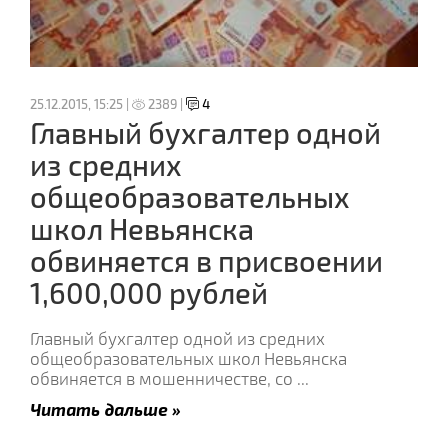
25.12.2015, 15:25 |
2389 |
4
Главный бухгалтер одной
из средних
общеобразовательных
школ Невьянска
обвиняется в присвоении
1,600,000 рублей
Главный бухгалтер одной из средних
общеобразовательных школ Невьянска
обвиняется в мошенничестве, со
...
Читать дальше »