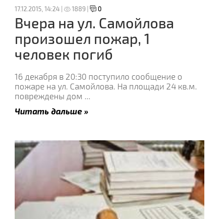
17.12.2015, 14:24 |
1889 |
0
Вчера на ул. Самойлова
произошел пожар, 1
человек погиб
16 декабря в 20:30 поступило сообщение о
пожаре на ул. Самойлова. На площади 24 кв.м.
повреждены дом
...
Читать дальше »