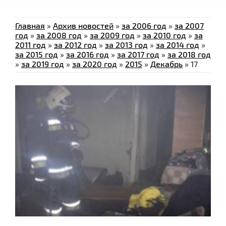
Главная
»
Архив новостей
»
за 2006 год
»
за 2007
год
»
за 2008 год
»
за 2009 год
»
за 2010 год
»
за
2011 год
»
за 2012 год
»
за 2013 год
»
за 2014 год
»
за 2015 год
»
за 2016 год
»
за 2017 год
»
за 2018 год
»
за 2019 год
»
за 2020 год
»
2015
»
Декабрь
»
17