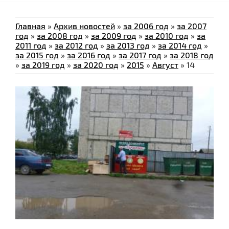
Главная
»
Архив новостей
»
за 2006 год
»
за 2007
год
»
за 2008 год
»
за 2009 год
»
за 2010 год
»
за
2011 год
»
за 2012 год
»
за 2013 год
»
за 2014 год
»
за 2015 год
»
за 2016 год
»
за 2017 год
»
за 2018 год
»
за 2019 год
»
за 2020 год
»
2015
»
Август
»
14