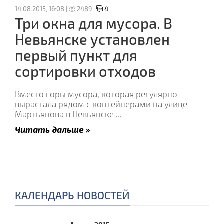
14.08.2015, 16:08 |
2489 |
4
Три окна для мусора. В
Невьянске установлен
первый пункт для
сортировки отходов
Вместо горы мусора, которая регулярно
вырастала рядом с контейнерами на улице
Мартьянова в Невьянске
...
Читать дальше »
КАЛЕНДАРЬ НОВОСТЕЙ