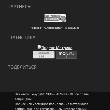
ПАРТНЕРЫ
|
"Звезда"
|
Ю.Непокрытая
|
|
А.Васильев
|
СТАТИСТИКА
ПОДЕЛИТЬСЯ
Невьянск. Copyright 2006 - 2026 NAV © Все права
защищены.
Полное или частичное копирование материалов
запрещено, при согласованном использовании