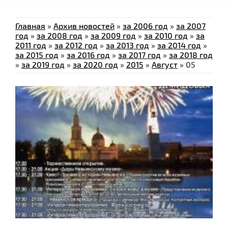
Главная
»
Архив новостей
»
за 2006 год
»
за 2007
год
»
за 2008 год
»
за 2009 год
»
за 2010 год
»
за
2011 год
»
за 2012 год
»
за 2013 год
»
за 2014 год
»
за 2015 год
»
за 2016 год
»
за 2017 год
»
за 2018 год
»
за 2019 год
»
за 2020 год
»
2015
»
Август
»
05