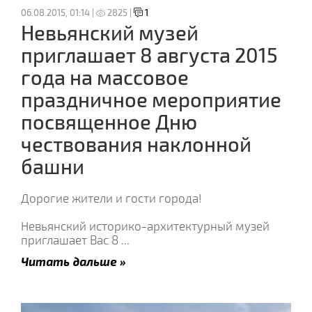
06.08.2015, 01:14 |
2825 |
1
Невьянский музей
приглашает 8 августа 2015
года на массовое
праздничное мероприятие
посвященное Дню
чествования наклонной
башни
Дорогие жители и гости города!
Невьянский историко-архитектурный музей
приглашает Вас 8
...
Читать дальше »