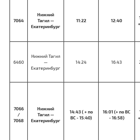
Нижний
7064
Тагил —
11:22
12:40
Екатеринбург
Нижний Тагил
6460
—
14:24
16:43
Екатеринбург
7066
Нижний
14:43 ( + по
16:01 (+ по ВС
/
Тагил —
ВС - 15:40)
- 16:58)
7068
Екатеринбург