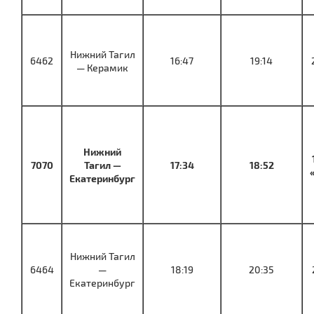
Нижний Тагил
6462
16:47
19:14
— Керамик
Нижний
7070
Тагил —
17:34
18:52
Екатеринбург
Нижний Тагил
6464
—
18:19
20:35
Екатеринбург