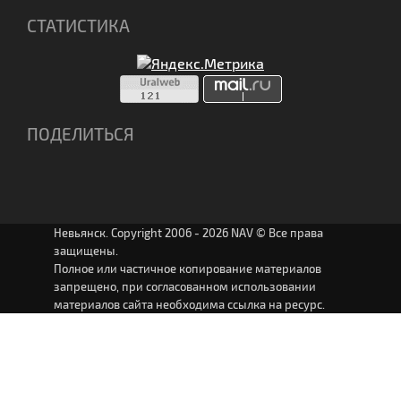
СТАТИСТИКА
ПОДЕЛИТЬСЯ
Невьянск. Copyright 2006 - 2026 NAV © Все права
защищены.
Полное или частичное копирование материалов
запрещено, при согласованном использовании
материалов сайта необходима ссылка на ресурс.