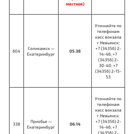
местное)
Уточняйте по
телефонам
касс вокзала
г.Невьянск:
Соликамск —
+7 (34356) 2-
604
05:38
Екатеринбург
14-46; +7
(34356) 2-
30-40; +7
(34356) 2-15-
53
Уточняйте по
телефонам
касс вокзала
г.Невьянск:
Приобье —
+7 (34356) 2-
338
06:14
Екатеринбург
14-46; +7
(34356) 2-