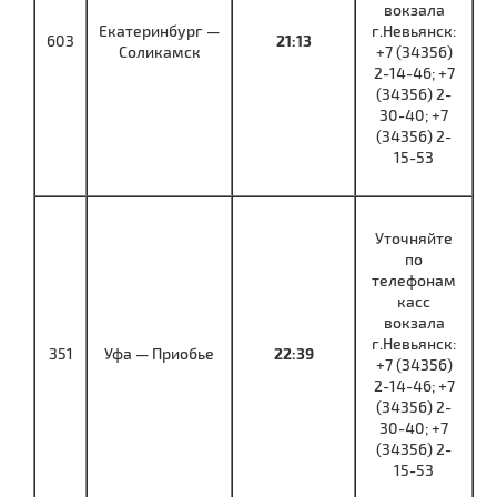
вокзала
Екатеринбург —
г.Невьянск:
603
21:13
Соликамск
+7 (34356)
2-14-46; +7
(34356) 2-
30-40; +7
(34356) 2-
15-53
Уточняйте
по
телефонам
касс
вокзала
г.Невьянск:
351
Уфа — Приобье
22:39
+7 (34356)
2-14-46; +7
(34356) 2-
30-40; +7
(34356) 2-
15-53