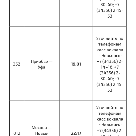
30-40; +7
(34356) 2-15-
53
Уточняйте по
телефонам
касс вокзала
г.Невьянск:
Приобье —
+7 (34356) 2-
352
19:01
Уфа
14-46; +7
(34356) 2-
30-40; +7
(34356) 2-15-
53
Уточняйте по
телефонам
касс вокзала
г.Невьянск:
Москва —
+7 (34356) 2-
012
Новый
22:17