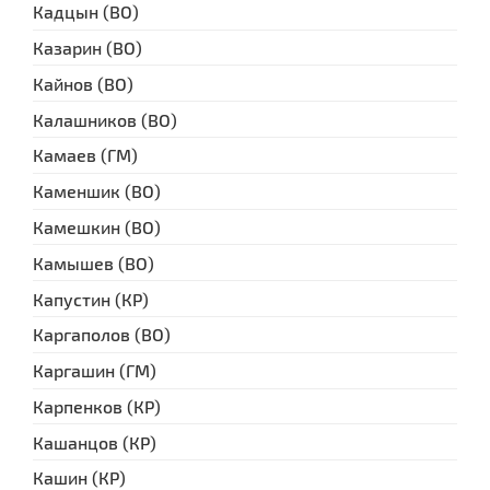
Кадцын (ВО)
Казарин (ВО)
Кайнов (ВО)
Калашников (ВО)
Камаев (ГМ)
Каменшик (ВО)
Камешкин (ВО)
Камышев (ВО)
Капустин (КР)
Каргаполов (ВО)
Каргашин (ГМ)
Карпенков (КР)
Кашанцов (КР)
Кашин (КР)