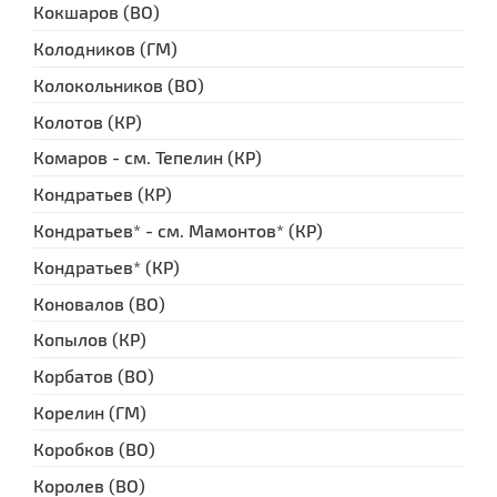
Кокшаров (ВО)
Колодников (ГМ)
Колокольников (ВО)
Колотов (КР)
Комаров - см. Тепелин (КР)
Кондратьев (КР)
Кондратьев* - см. Мамонтов* (КР)
Кондратьев* (КР)
Коновалов (ВО)
Копылов (КР)
Корбатов (ВО)
Корелин (ГМ)
Коробков (ВО)
Королев (ВО)