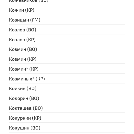
Кожин (КР)
Козицын (ГМ)
Козлов (ВО)
Козлов (КР)
Козмин (ВО)
Козмин (КР)
Козмин* (КР)
Козминых* (КР)
Койкин (ВО)
Кокорин (ВО)
Кокташев (ВО)
Кокуркин (КР)
Кокушин (ВО)