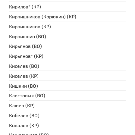
Кирилов* (КР)
Кирпишников (Корюкин) (КР)
Кирпишников (КР)
Кирпишнин (ВО)
Кирьянов (ВО)
Кирьянов* (КР)
Киселев (ВО)
Киселев (КР)
Кишкин (ВО)
Клестовых (ВО)
Клюев (КР)
Кобелев (ВО)
Ковалев (КР)
Кожевников (ВО)