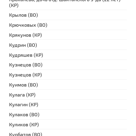
(КР)
Крылов (ВО)
Крючковых (ВО)
Крякунов (КР)
Кудрин (ВО)
Кудряшев (КР)
Кузнецов (ВО)
Кузнецов (КР)
Куимов (ВО)
Кулага (КР)
Кулагин (КР)
Кулаков (ВО)
Куликов (КР)
Курбатов (ВО)