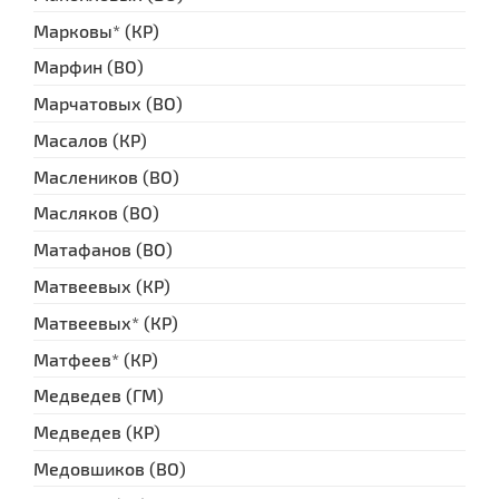
Марковы* (КР)
Марфин (ВО)
Марчатовых (ВО)
Масалов (КР)
Маслеников (ВО)
Масляков (ВО)
Матафанов (ВО)
Матвеевых (КР)
Матвеевых* (КР)
Матфеев* (КР)
Медведев (ГМ)
Медведев (КР)
Медовшиков (ВО)