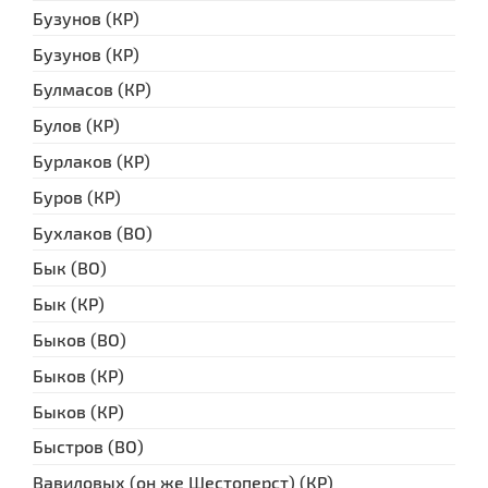
Бузунов (КР)
Бузунов (КР)
Булмасов (КР)
Булов (КР)
Бурлаков (КР)
Буров (КР)
Бухлаков (ВО)
Бык (ВО)
Бык (КР)
Быков (ВО)
Быков (КР)
Быков (КР)
Быстров (ВО)
Вавиловых (он же Шестоперст) (КР)