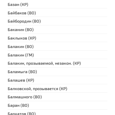
Базан (КР)
Байбаков (ВО)
Байбородин (ВО)
Баканин (ВО)
Баклыков (КР)
Балакин (ВО)
Балакин (ГМ)
Балакин, прозываемой, незакон. (КР)
Баламыга (ВО)
Балашев (КР)
Балковской, прозывается (КР)
Балмашного (ВО)
Баран (ВО)
Бархатов (ВО)