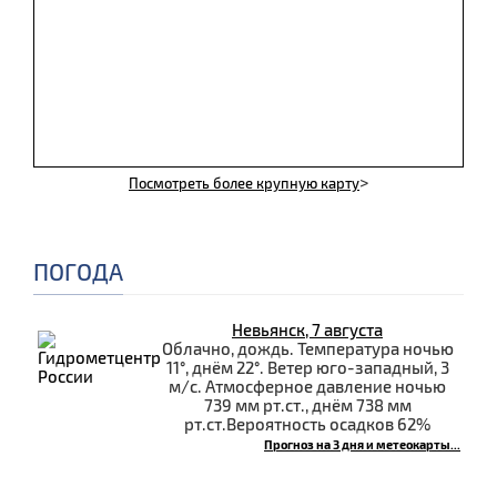
>
Посмотреть более крупную карту
ПОГОДА
Невьянск, 7 августа
Облачно, дождь. Температура ночью
11°, днём 22°. Ветер юго-западный, 3
м/с. Атмосферное давление ночью
739 мм рт.ст., днём 738 мм
рт.ст.Вероятность осадков 62%
Прогноз на 3 дня и метеокарты...