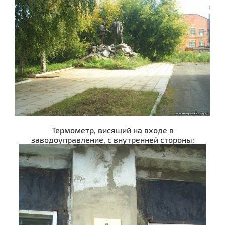
Термометр, висящий на входе в
заводоуправление, с внутренней стороны: