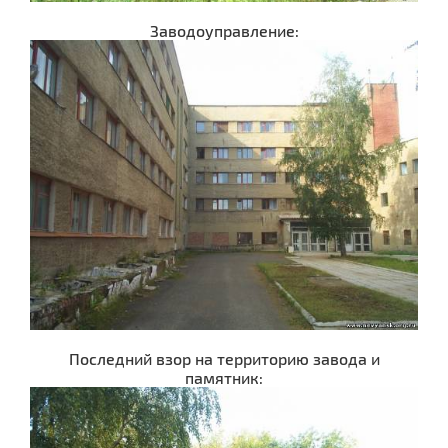
Заводоуправление:
Последний взор на территорию завода и
памятник: