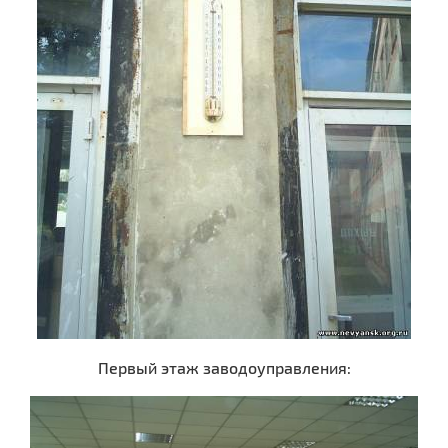
Первый этаж заводоуправления: