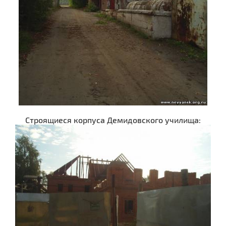
Строящиеся корпуса Демидовского училища: