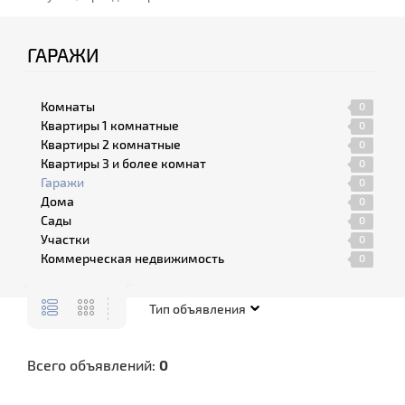
ГАРАЖИ
Комнаты
0
Квартиры 1 комнатные
0
Квартиры 2 комнатные
0
Квартиры 3 и более комнат
0
Гаражи
0
Дома
0
Сады
0
Участки
0
Коммерческая недвижимость
0
Всего объявлений:
0