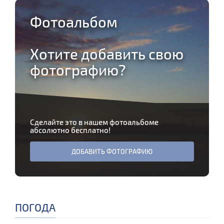
Фотоальбом
Хотите добавить свою
фотографию?
Сделайте это в нашем фотоальбоме
абсолютно бесплатно!
ДОБАВИТЬ ФОТОГРАФИЮ
ПОГОДА