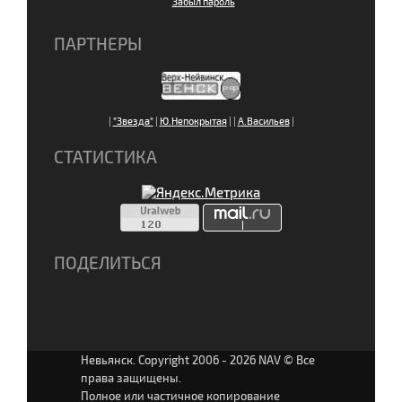
Забыл пароль
ПАРТНЕРЫ
|
"Звезда"
|
Ю.Непокрытая
|
|
А.Васильев
|
СТАТИСТИКА
ПОДЕЛИТЬСЯ
Невьянск. Copyright 2006 - 2026 NAV © Все
права защищены.
Полное или частичное копирование