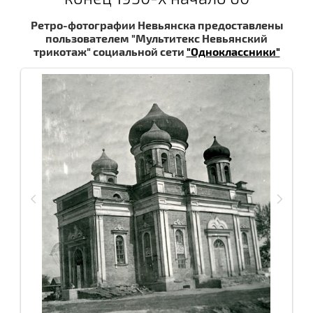
Ретро-фотографии Невьянска предоставлены
пользователем "Мультитекс Невьянский
трикотаж" социальной сети
"Одноклассники"