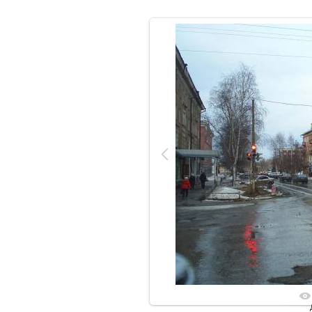
В реальн