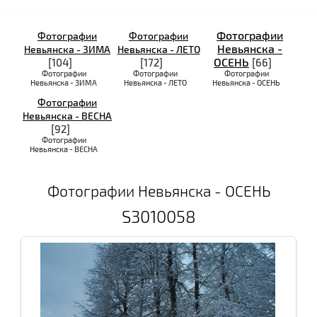
Фотографии
Фотографии
Фотографии
Невьянска -
Невьянска - ЗИМА
Невьянска - ЛЕТО
ОСЕНЬ
[104]
[172]
[66]
Фотографии
Фотографии
Фотографии
Невьянска - ЗИМА
Невьянска - ЛЕТО
Невьянска - ОСЕНЬ
Фотографии
Невьянска - ВЕСНА
[92]
Фотографии
Невьянска - ВЕСНА
Фотографии Невьянска - ОСЕНЬ
S3010058