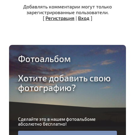
Добавлять комментарии могут только
зарегистрированные пользователи.
[
Регистрация
|
Вход
]
Фотоальбом
Хотите добавить свою
фотографию?
Сделайте это в нашем фотоальбоме
абсолютно бесплатно!