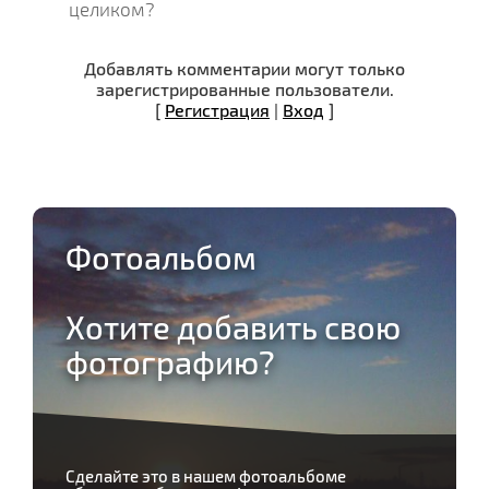
целиком?
Добавлять комментарии могут только
зарегистрированные пользователи.
[
Регистрация
|
Вход
]
Фотоальбом
Хотите добавить свою
фотографию?
Сделайте это в нашем фотоальбоме