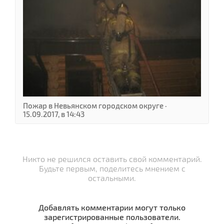
Пожар в Невьянском городском округе ·
15.09.2017, в 14:43
Никто не решился оставить свой комментарий.
Будьте первым, поделитесь мнением с
остальными.
Добавлять комментарии могут только
зарегистрированные пользователи.