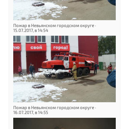
Пожар в Невьянском городском округе ·
15.07.2017, в 14:54
Пожар в Невьянском городском округе ·
16.07.2017, в 14:55