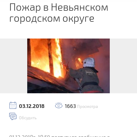
Пожар в Невьянском
городском округе
03.12.2018
1663
Просмотра
Обсудить