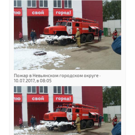
Пожар в Невьянском городском округе ·
10.07.2017, в 08:05