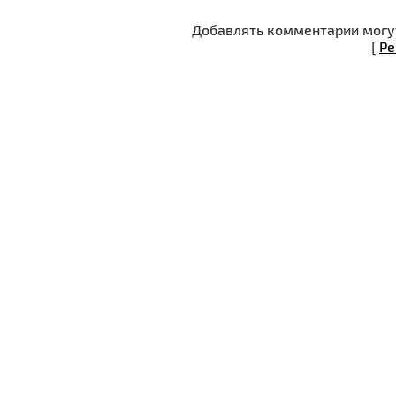
Добавлять комментарии могут
[
Ре