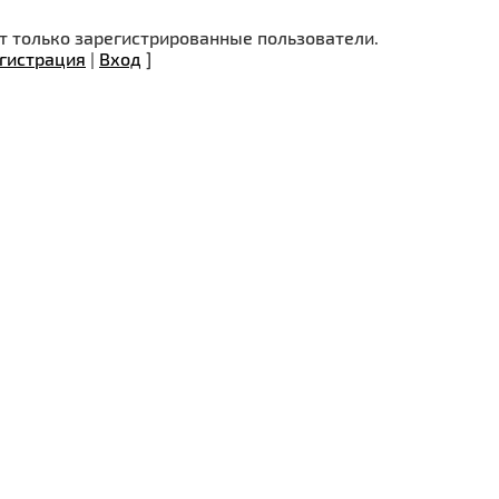
 только зарегистрированные пользователи.
гистрация
|
Вход
]