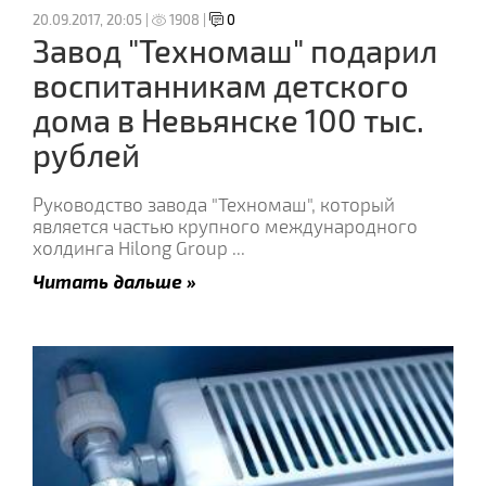
20.09.2017, 20:05 |
1908 |
0
Завод "Техномаш" подарил
воспитанникам детского
дома в Невьянске 100 тыс.
рублей
Руководство завода "Техномаш", который
является частью крупного международного
холдинга Hilong Group
...
Читать дальше »