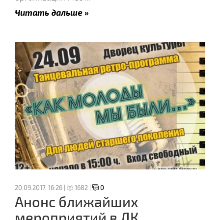
Читать дальше »
20.09.2017, 16:26 |
1682 |
0
Анонс ближайших
мероприятий в ДК