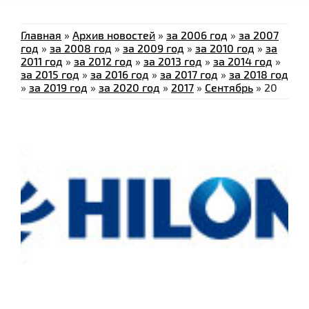
Главная
»
Архив новостей
»
за 2006 год
»
за 2007
год
»
за 2008 год
»
за 2009 год
»
за 2010 год
»
за
2011 год
»
за 2012 год
»
за 2013 год
»
за 2014 год
»
за 2015 год
»
за 2016 год
»
за 2017 год
»
за 2018 год
»
за 2019 год
»
за 2020 год
»
2017
»
Сентябрь
»
20