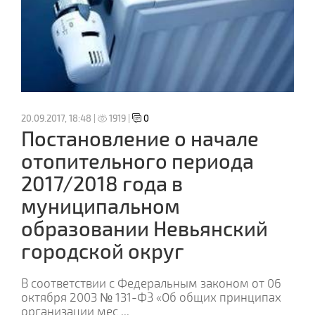
20.09.2017, 18:48 |
1919 |
0
Постановление о начале
отопительного периода
2017/2018 года в
муниципальном
образовании Невьянский
городской округ
В соответствии с Федеральным законом от 06
октября 2003 № 131-ФЗ «Об общих принципах
организации мес
...