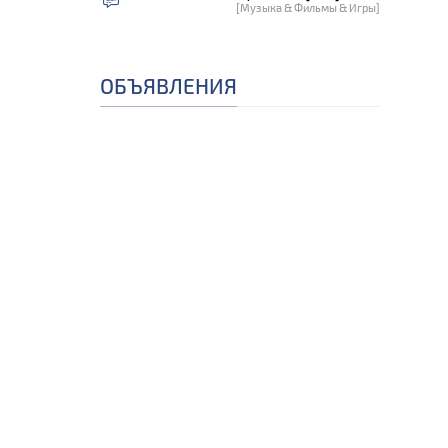
[Музыка & Фильмы & Игры]
ОБЪЯВЛЕНИЯ