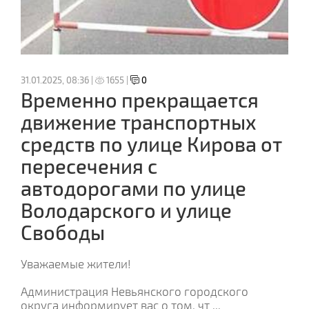
31.01.2025, 08:36 |
1655 |
0
Временно прекращается
движение транспортных
средств по улице Кирова от
пересечения с
автодорогами по улице
Володарского и улице
Свободы
Уважаемые жители!
Администрация Невьянского городского
округа информирует вас о том, чт
...