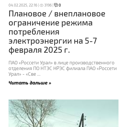
04.02.2025, 22:16 |
3196 |
0
Плановое / внеплановое
ограничение режима
потребления
электроэнергии на 5-7
февраля 2025 г.
ПАО «Россети Урал» в лице производственного
отделения ПО НТЭС НРЭС филиала ПАО «Россети
Урал» - «Све
...
Читать дальше »