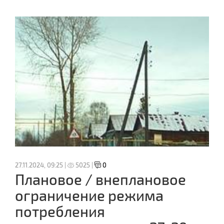
27.11.2024, 09:25 |
5025 |
0
Плановое / внеплановое
ограничение режима
потребления