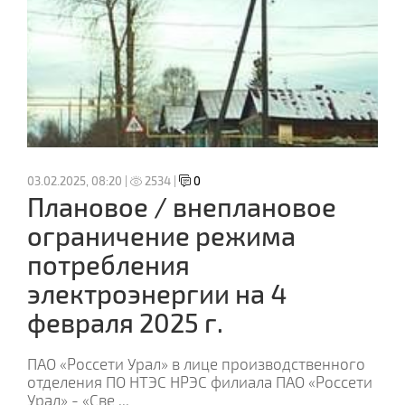
03.02.2025, 08:20 |
2534 |
0
Плановое / внеплановое
ограничение режима
потребления
электроэнергии на 4
февраля 2025 г.
ПАО «Россети Урал» в лице производственного
отделения ПО НТЭС НРЭС филиала ПАО «Россети
Урал» - «Све
...