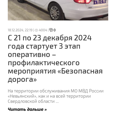
18.12.2024, 22:19 |
4004 |
0
C 21 по 23 декабря 2024
года стартует 3 этап
оперативно –
профилактического
мероприятия «Безопасная
дорога»
На территории обслуживания МО МВД России
«Невьянский», как и на всей территории
Свердловской области
...
Читать дальше »