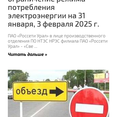
потребления
электроэнергии на 31
января, 3 февраля 2025 г.
ПАО «Россети Урал» в лице производственного
отделения ПО НТЭС НРЭС филиала ПАО «Россети
Урал» - «Све
...
Читать дальше »