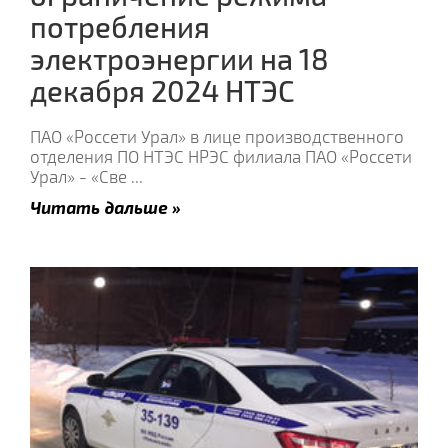
потребления
электроэнергии на 18
декабря 2024 НТЭС
ПАО «Россети Урал» в лице производственного
отделения ПО НТЭС НРЭС филиала ПАО «Россети
Урал» - «Све
...
Читать дальше »