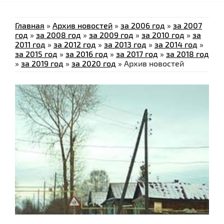
Главная
»
Архив новостей
»
за 2006 год
»
за 2007
год
»
за 2008 год
»
за 2009 год
»
за 2010 год
»
за
2011 год
»
за 2012 год
»
за 2013 год
»
за 2014 год
»
за 2015 год
»
за 2016 год
»
за 2017 год
»
за 2018 год
»
за 2019 год
»
за 2020 год
»
Архив новостей