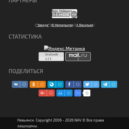
ПАРТНЕРЫ
|
"Звезда"
|
Ю.Непокрытая
|
|
А.Васильев
|
СТАТИСТИКА
ПОДЕЛИТЬСЯ
Невьянск. Copyright 2006 - 2026 NAV © Все права
защищены.