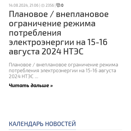
14.08.2024, 21:06 |
2356 |
0
Плановое / внеплановое
ограничение режима
потребления
электроэнергии на 15-16
августа 2024 НТЭС
Плановое / внеплановое ограничение режима
потребления электроэнергии на 15-16 августа
2024 НТЭС
...
Читать дальше »
КАЛЕНДАРЬ НОВОСТЕЙ