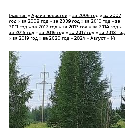
Главная
»
Архив новостей
»
за 2006 год
»
за 2007
год
»
за 2008 год
»
за 2009 год
»
за 2010 год
»
за
2011 год
»
за 2012 год
»
за 2013 год
»
за 2014 год
»
за 2015 год
»
за 2016 год
»
за 2017 год
»
за 2018 год
»
за 2019 год
»
за 2020 год
»
2024
»
Август
»
14