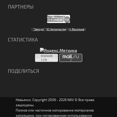
ПАРТНЕРЫ
|
"Звезда"
|
Ю.Непокрытая
|
|
А.Васильев
|
СТАТИСТИКА
ПОДЕЛИТЬСЯ
Невьянск. Copyright 2006 - 2026 NAV © Все права
защищены.
Полное или частичное копирование материалов
запрещено, при согласованном использовании