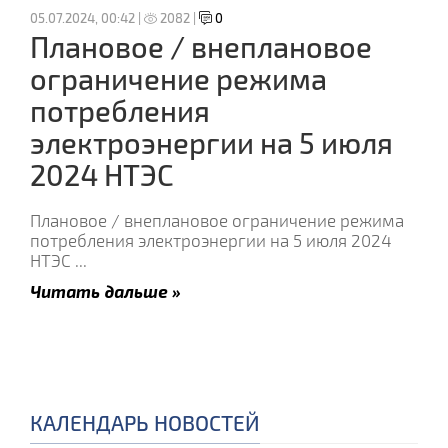
05.07.2024, 00:42 |
2082 |
0
Плановое / внеплановое
ограничение режима
потребления
электроэнергии на 5 июля
2024 НТЭС
Плановое / внеплановое ограничение режима
потребления электроэнергии на 5 июля 2024
НТЭС
...
Читать дальше »
КАЛЕНДАРЬ НОВОСТЕЙ