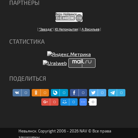
ПАРТНЕРЫ
|
"Звезда"
|
Ю.Непокрытая
|
|
А.Васильев
|
СТАТИСТИКА
ПОДЕЛИТЬСЯ
Невьянск. Copyright 2006 - 2026 NAV © Все права
защищены.