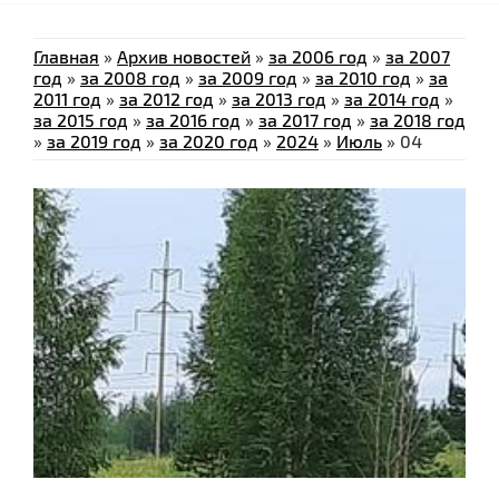
Главная
»
Архив новостей
»
за 2006 год
»
за 2007
год
»
за 2008 год
»
за 2009 год
»
за 2010 год
»
за
2011 год
»
за 2012 год
»
за 2013 год
»
за 2014 год
»
за 2015 год
»
за 2016 год
»
за 2017 год
»
за 2018 год
»
за 2019 год
»
за 2020 год
»
2024
»
Июль
»
04